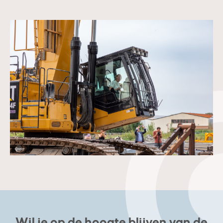
Wil je op de hoogte blijven van de