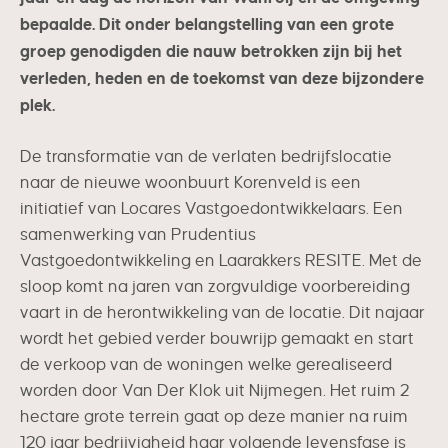
bepaalde. Dit onder belangstelling van een grote
groep genodigden die nauw betrokken zijn bij het
verleden, heden en de toekomst van deze bijzondere
plek.
De transformatie van de verlaten bedrijfslocatie
naar de nieuwe woonbuurt Korenveld is een
initiatief van Locares Vastgoedontwikkelaars. Een
samenwerking van Prudentius
Vastgoedontwikkeling en Laarakkers RESITE. Met de
sloop komt na jaren van zorgvuldige voorbereiding
vaart in de herontwikkeling van de locatie. Dit najaar
wordt het gebied verder bouwrijp gemaakt en start
de verkoop van de woningen welke gerealiseerd
worden door Van Der Klok uit Nijmegen. Het ruim 2
hectare grote terrein gaat op deze manier na ruim
120 jaar bedrijvigheid haar volgende levensfase is