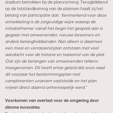
stadium betrokken bij de planvorming. Terugblikkend
op de totstandkoming van de plannen haalt zij het
belang van participatie aan.
‘Kenmerkend voor deze
ontwikkeling is de zorgvuldige wijze waarop de
initiatiefnemer vanaf het begin het gesprek aan is
gegaan met omwonenden, nieuwe bewoners en
andere belanghebbenden. Niet alleen is daarmee
een mooi en verrassend plan ontstaan met veel
aandacht voor de historie en toekomst van de plek.
Ook zijn de belangen van omwonenden telkens
meegenomen. Dit heeft ertoe geleid dat onze raad
dit voorjaar het bestemmingsplan met
complimenten unaniem vaststelde en het plan
vrijwel direct daarna onherroepelijk werd.”
Voorkomen van overlast voor de omgeving door
slimme innovaties