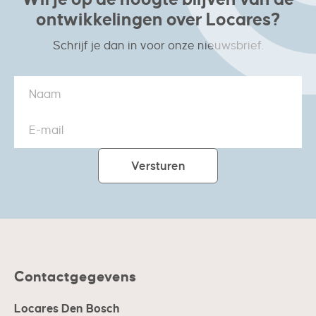
ontwikkelingen over Locares?
Schrijf je dan in voor onze nieuwsbrief.
Contactgegevens
Locares Den Bosch