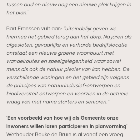
tussen oud en nieuw nog een nieuwe plek krijgen in
het plan.
”
Bart Franssen vult aan:
“uiteindelijk geven we
hiermee het gebied terug aan het dorp. Na jaren als
afgesloten, gevaarlijke en verharde bedrijfslocatie
ontstaat een nieuwe groene woonbuurt met
wandelroutes en speelgelegenheid waar zowel
mens als ook de natuur plezier van kan hebben. De
verschillende woningen en het gebied zijn volgens
de principes van natuurinclusief-ontwerpen en
biodiversiteit ontworpen en voorzien in de actuele
vraag van met name starters en senioren.”
‘Een voorbeeld van hoe wij als Gemeente onze
inwoners willen laten participeren in planvorming’
Wethouder Bouke de Bruin is al vanaf een vroeg